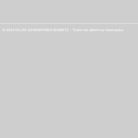
© 2024 EGLISE GENERATION21 BIARRITZ - Todos los derechos reservados