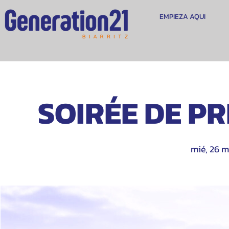
EMPIEZA AQUI
SOIRÉE DE PRI
mié, 26 