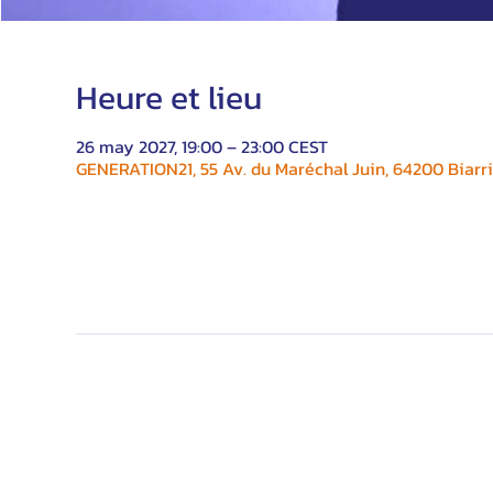
Heure et lieu
26 may 2027, 19:00 – 23:00 CEST
GENERATION21, 55 Av. du Maréchal Juin, 64200 Biarri