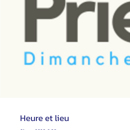
Heure et lieu