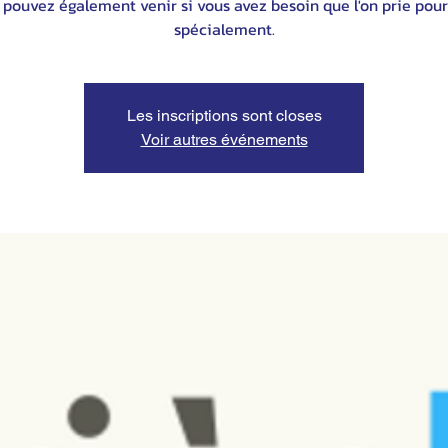
 pouvez également venir si vous avez besoin que l'on prie pour
spécialement.
Les inscriptions sont closes
Voir autres événements