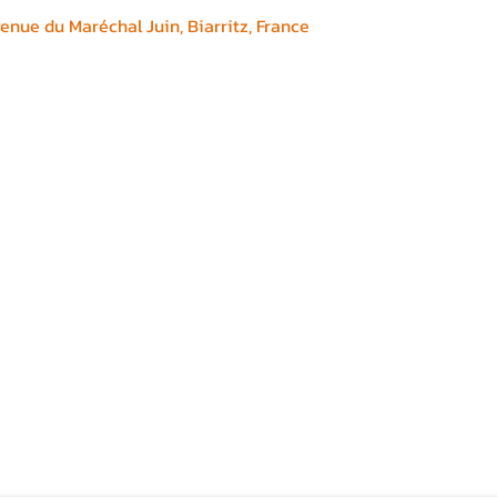
enue du Maréchal Juin, Biarritz, France