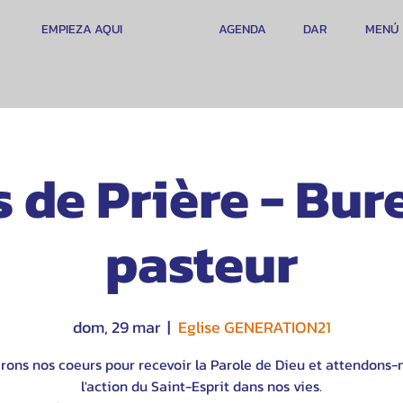
EMPIEZA AQUI
AGENDA
DAR
MENÚ
 de Prière - Bur
pasteur
dom, 29 mar
  |  
Eglise GENERATION21
rons nos coeurs pour recevoir la Parole de Dieu et attendons-
l'action du Saint-Esprit dans nos vies.