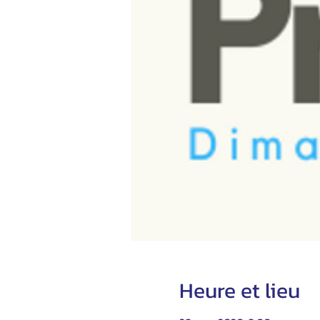
Heure et lieu