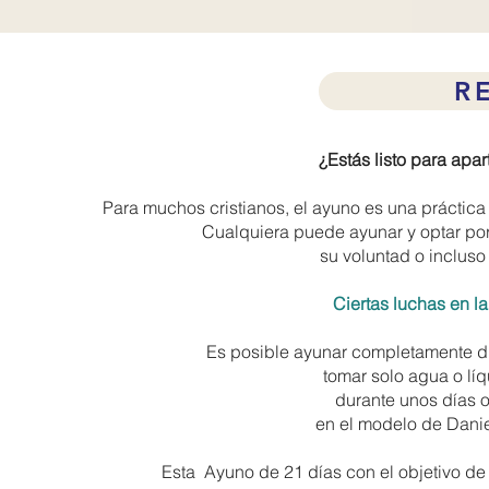
R
¿Estás listo para apar
Para muchos cristianos, el ayuno es una práctica 
Cualquiera puede ayunar y optar por 
su voluntad o incluso l
Ciertas luchas en la
Es posible ayunar completamente du
tomar solo agua o lí
durante unos días o
en el modelo de Danie
Esta Ayuno de 21 días con el objetivo d