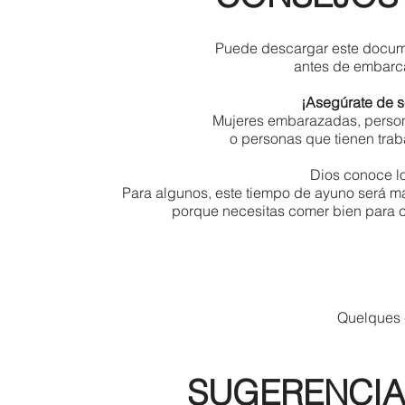
Puede descargar este docume
antes de embarca
¡Asegúrate de s
Mujeres embarazadas, person
o personas que tienen traba
Dios conoce lo
Para algunos, este tiempo de ayuno será m
porque necesitas comer bien para c
Quelques c
SUGERENCIA