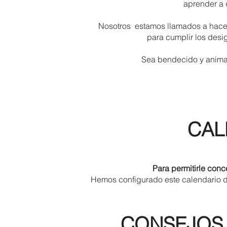
aprender a 
Nosotros estamos llamados a hacer
para cumplir los desi
Sea bendecido y animad
CAL
Para permitirle conc
Hemos configurado este calendario d
CONSEJOS 