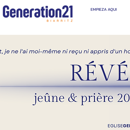
EMPIEZA AQUI