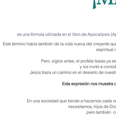
es una fórmula utilizada en el libro de Apocalipsis (A
Este término habla también de la vida nueva del creyente que
espiritual
Pero, siglos antes, el profeta Isaías ya
y los invitó a consi
Jesús traza un camino en el desierto de nuestr
Esta expresión nos muestra q
En una sociedad que tiende a hacernos cada ve
necesitamos, hijos de Di
pero también c