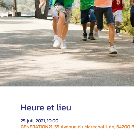
Heure et lieu
25 juil. 2021, 10:00
GENERATION21, 55 Avenue du Maréchal Juin, 64200 Bi