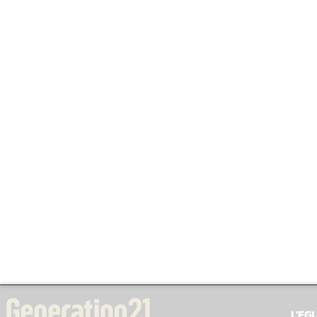
L'EGL