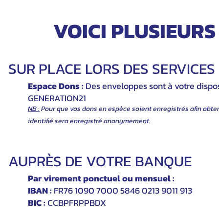
VOICI PLUSIEURS
SUR PLACE LORS DES SERVICES
Espace Dons :
Des enveloppes sont à votre dispo
GENERATION21
NB :
Pour que vos dons en espèce soient enregistrés afin obten
identifié sera enregistré anonymement.
AUPRÈS DE VOTRE BANQUE
Par virement ponctuel ou mensuel :
IBAN :
FR76 1090 7000 5846 0213 9011 913
BIC :
CCBPFRPPBDX