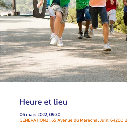
Heure et lieu
06 mars 2022, 09:30
GENERATION21, 55 Avenue du Maréchal Juin, 64200 Bi