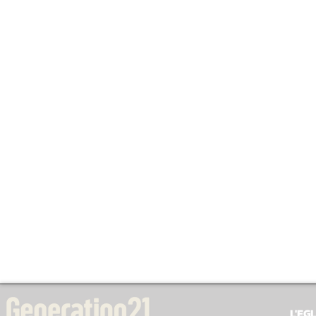
L'EGL