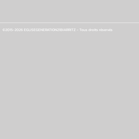
©2015-2026 EGLISEGENERATION21BIARRITZ - Tous droits réservés