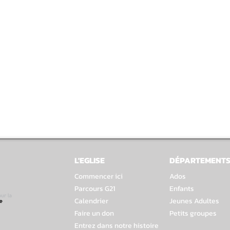
L'EGLISE
DÉPARTEMENT
Commencer ici
Ados
Parcours G21
Enfants
Calendrier
Jeunes Adultes
Faire un don
Petits groupes
Entrez dans notre histoire