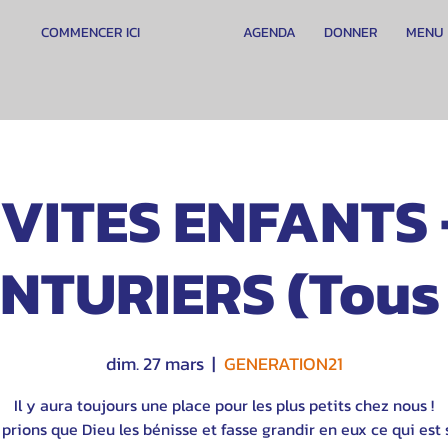
COMMENCER ICI
AGENDA
DONNER
MENU
VITES ENFANTS 
NTURIERS (Tous
dim. 27 mars
  |  
GENERATION21
Il y aura toujours une place pour les plus petits chez nous !
prions que Dieu les bénisse et fasse grandir en eux ce qui est