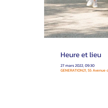
Heure et lieu
27 mars 2022, 09:30
GENERATION21, 55 Avenue du