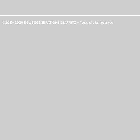
©2015-2026 EGLISEGENERATION21BIARRITZ - Tous droits réservés