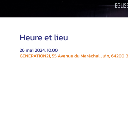
Heure et lieu
26 mai 2024, 10:00
GENERATION21, 55 Avenue du Maréchal Juin, 64200 Bi