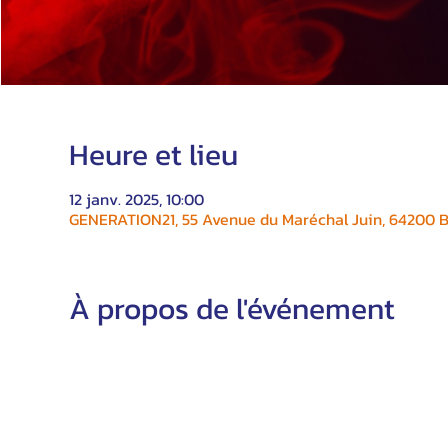
Heure et lieu
12 janv. 2025, 10:00
GENERATION21, 55 Avenue du Maréchal Juin, 64200 Bi
À propos de l'événement