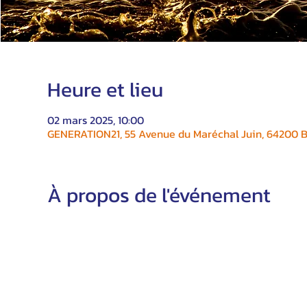
Heure et lieu
02 mars 2025, 10:00
GENERATION21, 55 Avenue du Maréchal Juin, 64200 Bi
À propos de l'événement