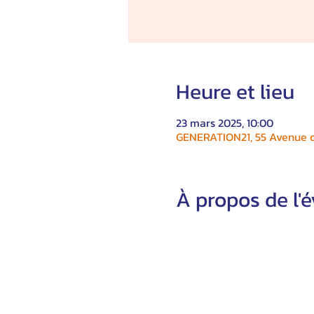
Heure et lieu
23 mars 2025, 10:00
GENERATION21, 55 Avenue du
À propos de l