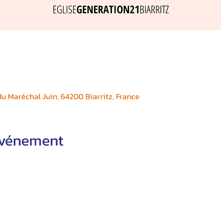
 Maréchal Juin, 64200 Biarritz, France
'événement