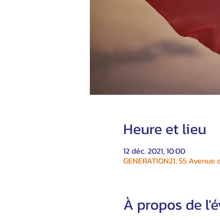
Heure et lieu
12 déc. 2021, 10:00
GENERATION21, 55 Avenue du
À propos de l