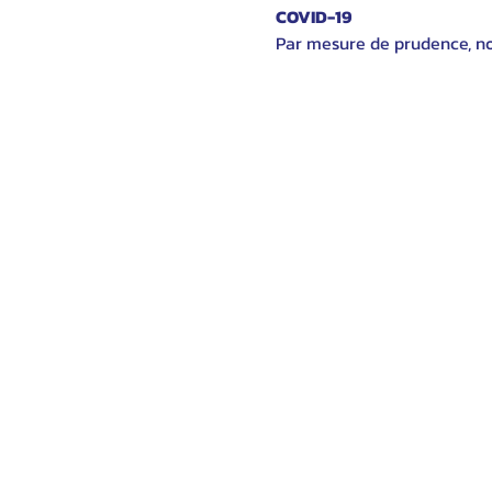
COVID-19
Par mesure de prudence, nou