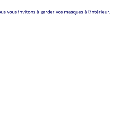
s vous invitons à garder vos masques à l'intérieur.