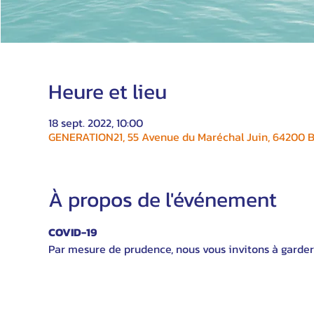
Heure et lieu
18 sept. 2022, 10:00
GENERATION21, 55 Avenue du Maréchal Juin, 64200 Bi
À propos de l'événement
COVID-19
Par mesure de prudence, nous vous invitons à garder 