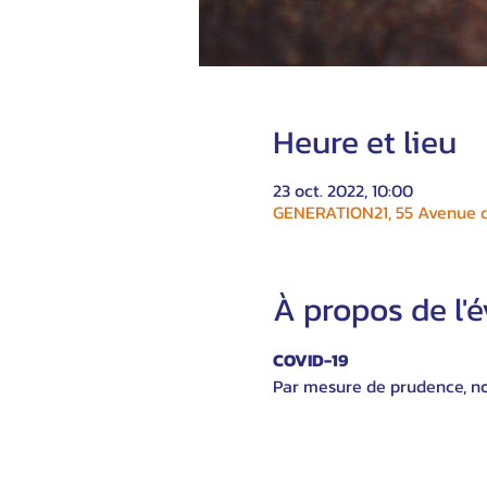
Heure et lieu
23 oct. 2022, 10:00
GENERATION21, 55 Avenue du
À propos de l
COVID-19
Par mesure de prudence, nou