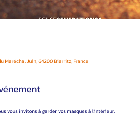
 Maréchal Juin, 64200 Biarritz, France
'événement
s vous invitons à garder vos masques à l'intérieur.