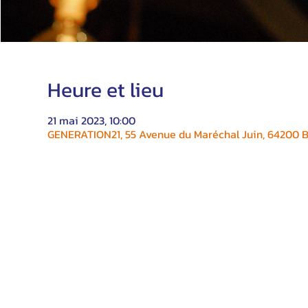
Heure et lieu
21 mai 2023, 10:00
GENERATION21, 55 Avenue du Maréchal Juin, 64200 Bi