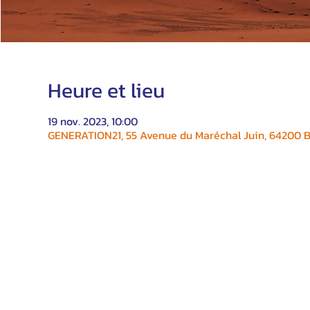
Heure et lieu
19 nov. 2023, 10:00
GENERATION21, 55 Avenue du Maréchal Juin, 64200 Bi