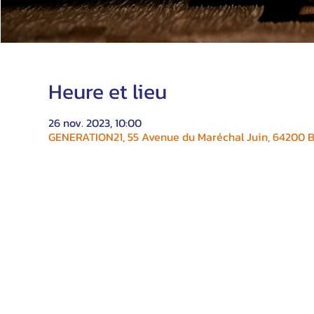
Heure et lieu
26 nov. 2023, 10:00
GENERATION21, 55 Avenue du Maréchal Juin, 64200 Bi