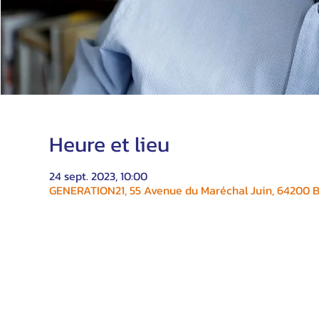
Heure et lieu
24 sept. 2023, 10:00
GENERATION21, 55 Avenue du Maréchal Juin, 64200 Bi