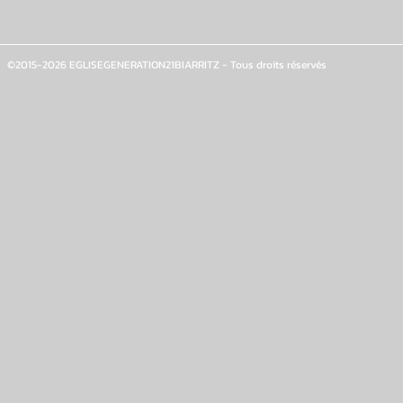
©2015-2026 EGLISEGENERATION21BIARRITZ - Tous droits réservés