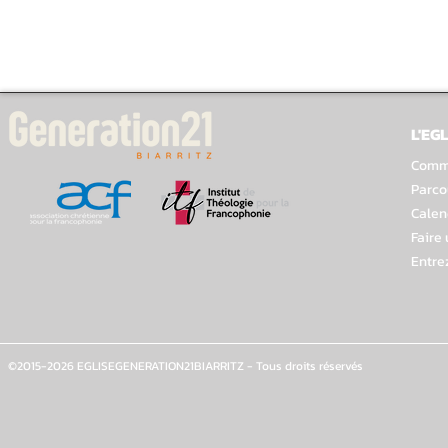
L'EGL
Comme
Parco
Calen
Faire
Entre
©2015-2026 EGLISEGENERATION21BIARRITZ - Tous droits réservés