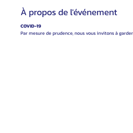
À propos de l'événement
COVID-19
Par mesure de prudence, nous vous invitons à garder 