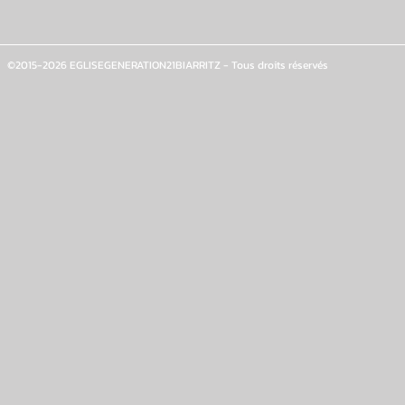
©2015-2026 EGLISEGENERATION21BIARRITZ - Tous droits réservés