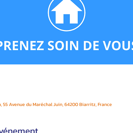
, 55 Avenue du Maréchal Juin, 64200 Biarritz, France
'événement