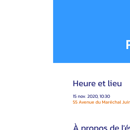
Heure et lieu
15 nov. 2020, 10:30
55 Avenue du Maréchal Juin
À propos de l