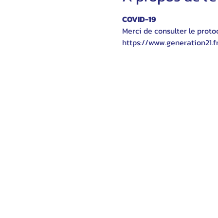
COVID-19
Merci de consulter le protoc
https://www.generation21.f