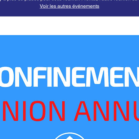
Voir les autres événements