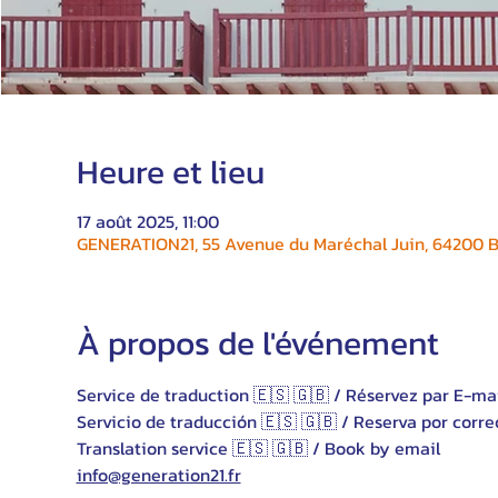
Heure et lieu
17 août 2025, 11:00
GENERATION21, 55 Avenue du Maréchal Juin, 64200 Bi
À propos de l'événement
Service de traduction 🇪🇸 🇬🇧 / Réservez par E-ma
Servicio de traducción 🇪🇸 🇬🇧 / Reserva por corre
Translation service 🇪🇸 🇬🇧 / Book by email 
info@generation21.fr