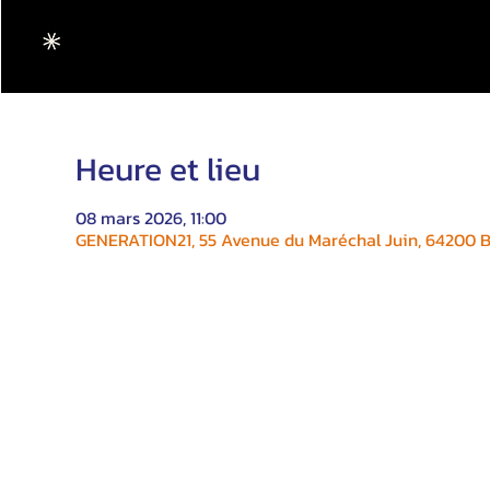
Heure et lieu
08 mars 2026, 11:00
GENERATION21, 55 Avenue du Maréchal Juin, 64200 Bi