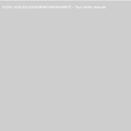
©2015-2026 EGLISEGENERATION21BIARRITZ - Tous droits réservés