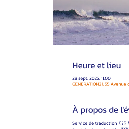
Heure et lieu
28 sept. 2025, 11:00
GENERATION21, 55 Avenue du
À propos de l
Service de traduction 🇪🇸 