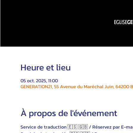
Heure et lieu
05 oct. 2025, 11:00
GENERATION21, 55 Avenue du Maréchal Juin, 64200 Bi
À propos de l'événement
Service de traduction 🇪🇸 🇬🇧 / Réservez par E-ma