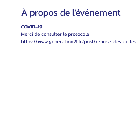
À propos de l'événement
COVID-19
Merci de consulter le protocole :
https://www.generation21.fr/post/reprise-des-cultes