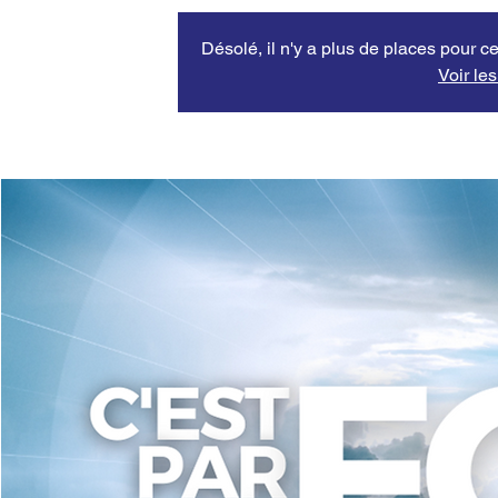
Désolé, il n'y a plus de places pour ce
Voir le