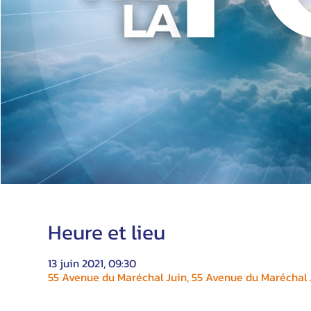
Heure et lieu
13 juin 2021, 09:30
55 Avenue du Maréchal Juin, 55 Avenue du Maréchal J