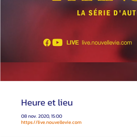
Heure et lieu
08 nov. 2020, 15:00
https://live.nouvellevie.com