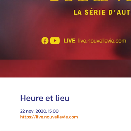
Heure et lieu
22 nov. 2020, 15:00
https://live.nouvellevie.com