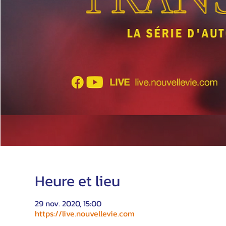
Heure et lieu
29 nov. 2020, 15:00
https://live.nouvellevie.com