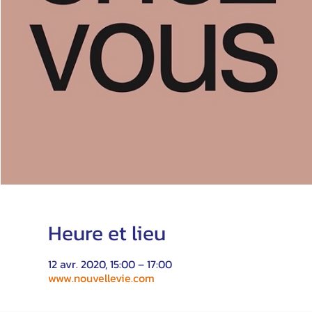
Heure et lieu
12 avr. 2020, 15:00 – 17:00
www.nouvellevie.com