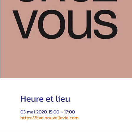
Heure et lieu
03 mai 2020, 15:00 – 17:00
https://live.nouvellevie.com