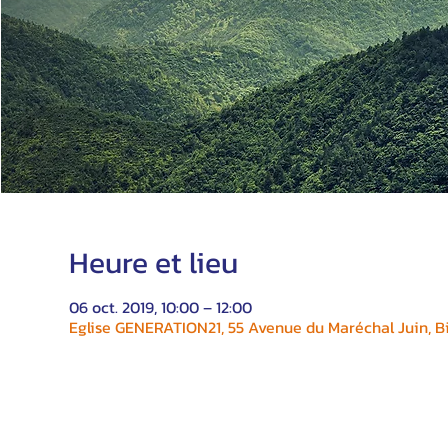
Heure et lieu
06 oct. 2019, 10:00 – 12:00
Eglise GENERATION21, 55 Avenue du Maréchal Juin, Bi