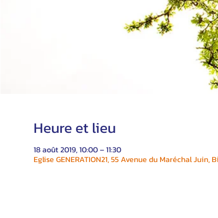
Heure et lieu
18 août 2019, 10:00 – 11:30
Eglise GENERATION21, 55 Avenue du Maréchal Juin, Bi