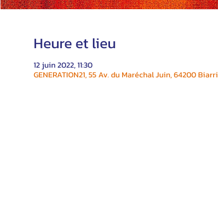
Heure et lieu
12 juin 2022, 11:30
GENERATION21, 55 Av. du Maréchal Juin, 64200 Biarri