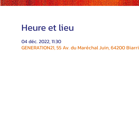
Heure et lieu
04 déc. 2022, 11:30
GENERATION21, 55 Av. du Maréchal Juin, 64200 Biarri