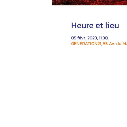
Heure et lieu
05 févr. 2023, 11:30
GENERATION21, 55 Av. du Ma