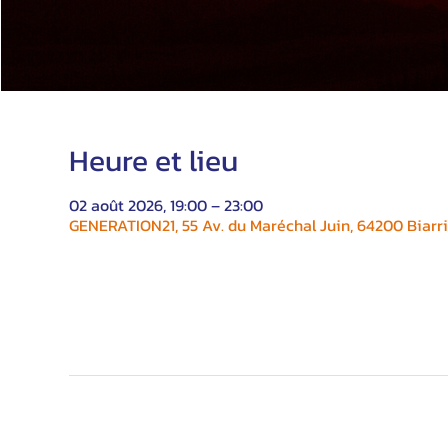
Heure et lieu
02 août 2026, 19:00 – 23:00
GENERATION21, 55 Av. du Maréchal Juin, 64200 Biarri