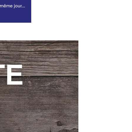
 même jour...