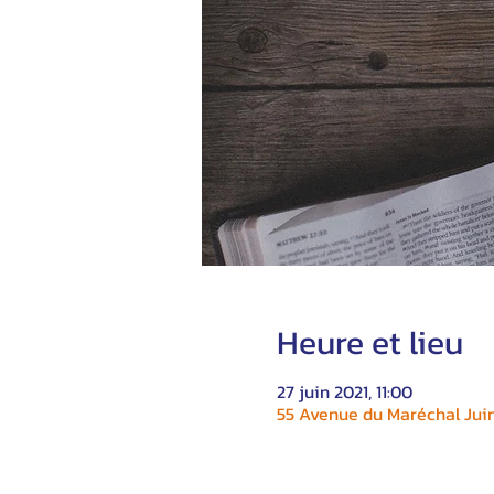
Heure et lieu
27 juin 2021, 11:00
55 Avenue du Maréchal Juin