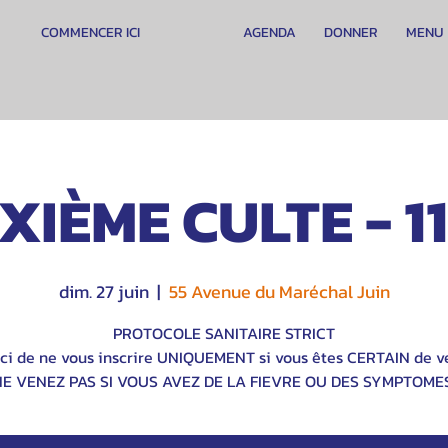
COMMENCER ICI
AGENDA
DONNER
MENU
XIÈME CULTE - 1
dim. 27 juin
  |  
55 Avenue du Maréchal Juin
PROTOCOLE SANITAIRE STRICT
ci de ne vous inscrire UNIQUEMENT si vous êtes CERTAIN de ve
NE VENEZ PAS SI VOUS AVEZ DE LA FIEVRE OU DES SYMPTOMES