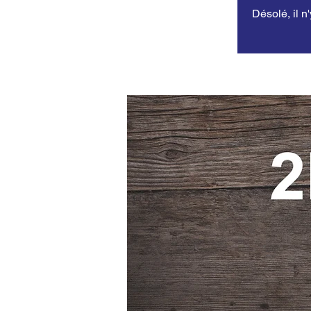
Désolé, il n