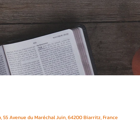
, 55 Avenue du Maréchal Juin, 64200 Biarritz, France