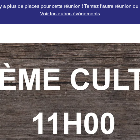
'y a plus de places pour cette réunion ! Tentez l'autre réunion du
Voir les autres événements