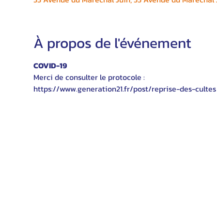
À propos de l'événement
COVID-19
Merci de consulter le protocole :
https://www.generation21.fr/post/reprise-des-cultes