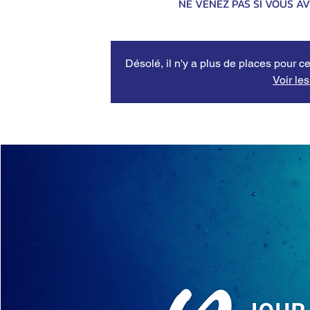
NE VENEZ PAS SI VOUS A
Désolé, il n'y a plus de places pour ce
Voir le