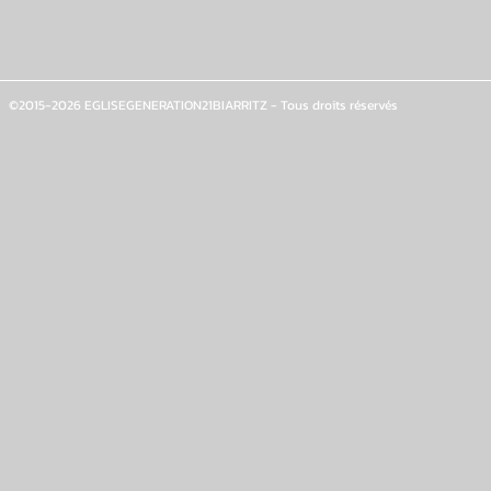
©2015-2026 EGLISEGENERATION21BIARRITZ - Tous droits réservés