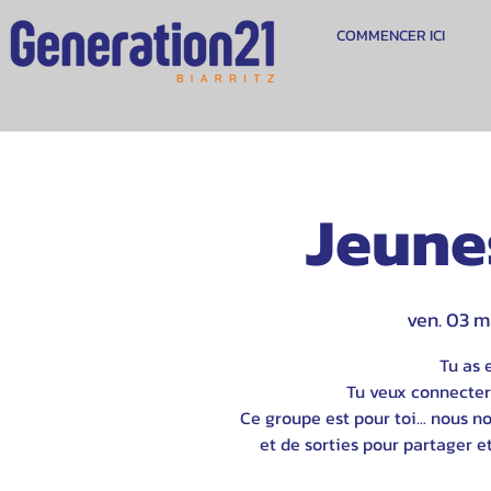
COMMENCER ICI
Jeune
ven. 03 m
Tu as 
Tu veux connecter 
Ce groupe est pour toi... nous n
et de sorties pour partager e