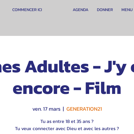
COMMENCER ICI
AGENDA
DONNER
MENU
es Adultes - J'y 
encore - Film
ven. 17 mars
  |  
GENERATION21
Tu as entre 18 et 35 ans ?
Tu veux connecter avec Dieu et avec les autres ?