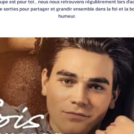
upe est pour toi... nous nous retrouvons régulièrement lors d'ac
e sorties pour partager et grandir ensemble dans la foi et la 
humeur.