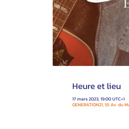
Heure et lieu
17 mars 2023, 19:00 UTC+1
GENERATION21, 55 Av. du Ma