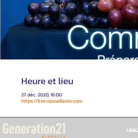
Heure et lieu
27 déc. 2020, 16:00
https://live.nouvellevie.com
L'EGL