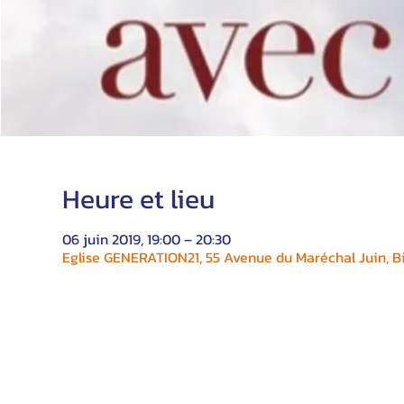
Heure et lieu
06 juin 2019, 19:00 – 20:30
Eglise GENERATION21, 55 Avenue du Maréchal Juin, Bi