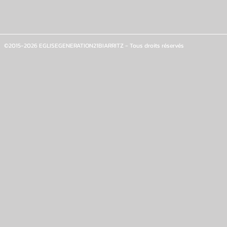
©2015-2026 EGLISEGENERATION21BIARRITZ - Tous droits réservés