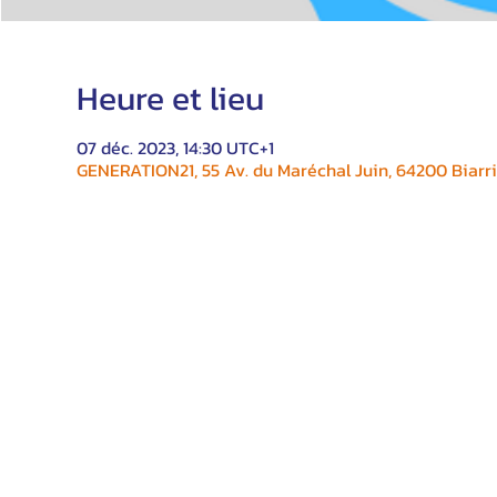
Heure et lieu
07 déc. 2023, 14:30 UTC+1
GENERATION21, 55 Av. du Maréchal Juin, 64200 Biarri