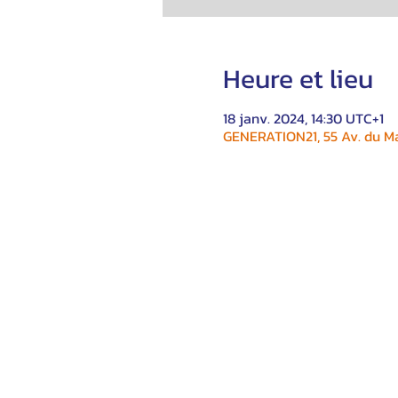
Heure et lieu
18 janv. 2024, 14:30 UTC+1
GENERATION21, 55 Av. du Ma