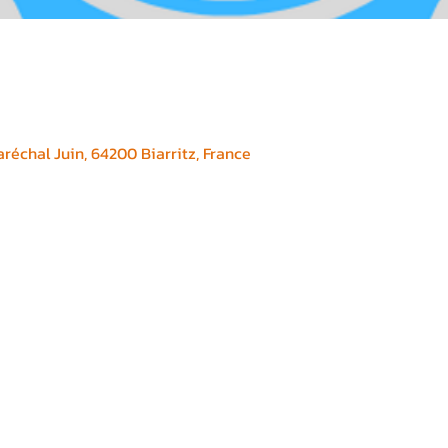
réchal Juin, 64200 Biarritz, France