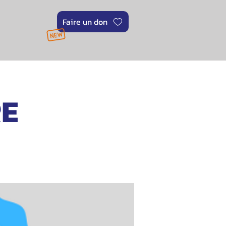
Faire un don
RE