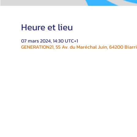
Heure et lieu
07 mars 2024, 14:30 UTC+1
GENERATION21, 55 Av. du Maréchal Juin, 64200 Biarri