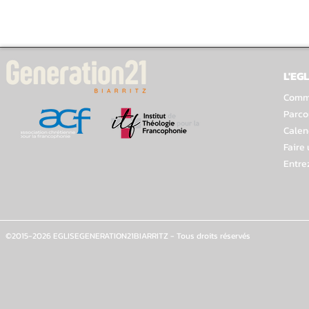
L'EGL
Comme
Parco
Calen
Faire
Entre
©2015-2026 EGLISEGENERATION21BIARRITZ - Tous droits réservés