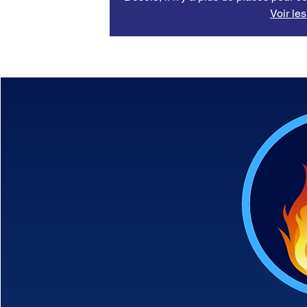
Voir le