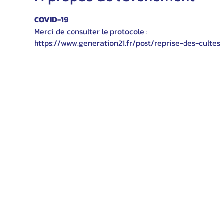
COVID-19
Merci de consulter le protocole :
https://www.generation21.fr/post/reprise-des-cultes