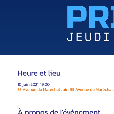
Heure et lieu
10 juin 2021, 19:00
55 Avenue du Maréchal Juin, 55 Avenue du Maréchal J
À propos de l'événement